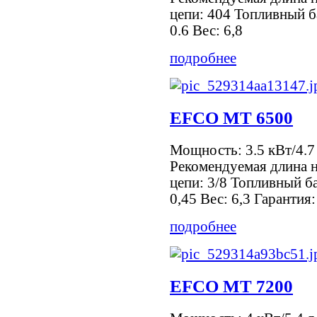
цепи: 404 Топливный б
0.6 Вес: 6,8
подробнее
EFCO MT 6500
Мощность: 3.5 кВт/4.7 
Рекомендуемая длина 
цепи: 3/8 Топливный ба
0,45 Вес: 6,3 Гарантия:
подробнее
EFCO MT 7200