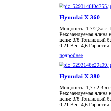
Hyundai Х 360
Мощность: 1.7/2,3л.с. 
Рекомендуемая длина 
цепи: 3/8 Топливный ба
0.21 Вес: 4,6 Гарантия:
подробнее
Hyundai Х 380
Мощность: 1,7 / 2,3 л.
Рекомендуемая длина 
цепи: 3/8 Топливный ба
0,21 Вес: 4,6 Гарантия: