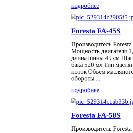
подробнее
Foresta FA-45S
Производитель Foresta
Мощность двигателя 1,
длина шины 45 см Шаг
бака 520 мл Тип масля
поток Объем масляног
обороты ...
подробнее
Foresta FA-58S
Производитель Foresta