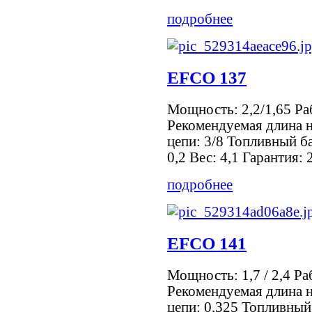
подробнее
EFCO 137
Мощность: 2,2/1,65 Ра
Рекомендуемая длина 
цепи: 3/8 Топливный б
0,2 Вес: 4,1 Гарантия: 
подробнее
EFCO 141
Мощность: 1,7 / 2,4 Ра
Рекомендуемая длина 
цепи: 0,325 Топливный