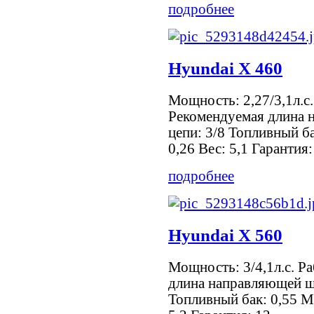
подробнее
Hyundai Х 460
Мощность: 2,27/3,1л.с.
Рекомендуемая длина 
цепи: 3/8 Топливный б
0,26 Вес: 5,1 Гарантия:
подробнее
Hyundai Х 560
Мощность: 3/4,1л.с. Р
длина направляющей ш
Топливный бак: 0,55 М