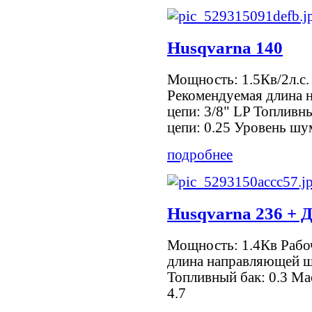
Husqvarna 140
Мощность: 1.5Кв/2л.с.
Рекомендуемая длина 
цепи: 3/8" LP Топливн
цепи: 0.25 Уровень шум
подробнее
Husqvarna 236 + 
Мощность: 1.4Кв Рабо
длина направляющей ш
Топливный бак: 0.3 Мас
4.7