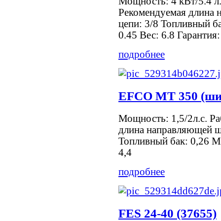
Мощность: 4 кВт/5.4 л.
Рекомендуемая длина 
цепи: 3/8 Топливный ба
0.45 Вес: 6.8 Гарантия:
подробнее
EFCO МТ 350 (ши
Мощность: 1,5/2л.с. Р
длина направляющей ш
Топливный бак: 0,26 М
4,4
подробнее
FES 24-40 (37655)