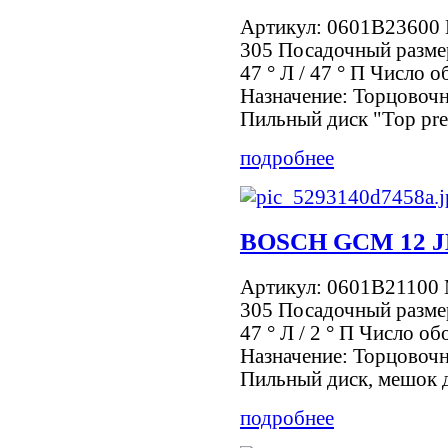
Артикул: 0601B23600 
305 Посадочный размер
47 ° Л / 47 ° П Число 
Назначение: Торцовочн
Пильный диск "Top prec
подробнее
BOSCH GCM 12 J
Артикул: 0601B21100 
305 Посадочный размер
47 ° Л / 2 ° П Число о
Назначение: Торцовочн
Пильный диск, мешок дл
подробнее