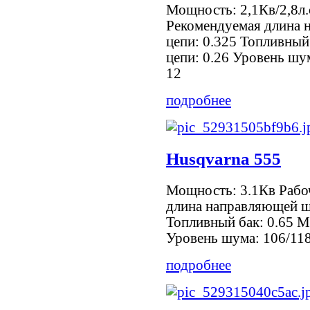
Мощность: 2,1Кв/2,8л.
Рекомендуемая длина 
цепи: 0.325 Топливный
цепи: 0.26 Уровень шум
12
подробнее
Husqvarna 555
Мощность: 3.1Кв Рабо
длина направляющей ш
Топливный бак: 0.65 М
Уровень шума: 106/118
подробнее