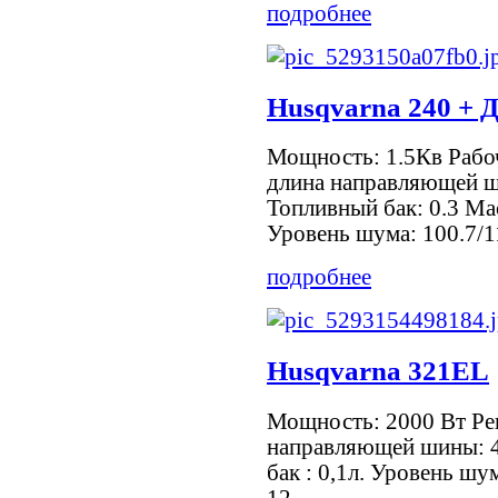
подробнее
Husqvarna 240 + 
Мощность: 1.5Кв Рабо
длина направляющей ш
Топливный бак: 0.3 Ма
Уровень шума: 100.7/1
подробнее
Husqvarna 321EL
Мощность: 2000 Вт Ре
направляющей шины: 4
бак : 0,1л. Уровень шум