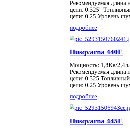
Рекомендуемая длина 
цепи: 0.325" Топливны
цепи: 0.25 Уровень шум
подробнее
Husqvarna 440Е
Мощность: 1,8Кв/2,4л.
Рекомендуемая длина 
цепи: 0.325 Топливный
цепи: 0.25 Уровень шум
подробнее
Husqvarna 445Е