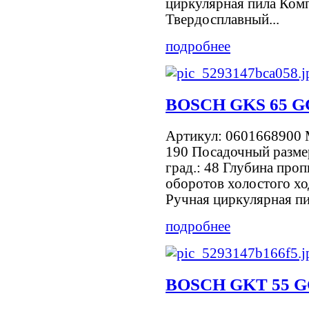
циркулярная пила Комп
Твердосплавный...
подробнее
BOSCH GKS 65 G
Артикул: 0601668900 
190 Посадочный размер
град.: 48 Глубина проп
оборотов холостого хо
Ручная циркулярная пил
подробнее
BOSCH GKT 55 