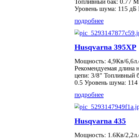
Топливный бак: 0.77 М
Уровень шума: 115 дБ 
подробнее
Husqvarna 395ХР
Мощность: 4,9Кв/6,6л.
Рекомендуемая длина 
цепи: 3/8" Топливный б
0.5 Уровень шума: 114 
подробнее
Husqvarna 435
Мощность: 1.6Кв/2,2л.