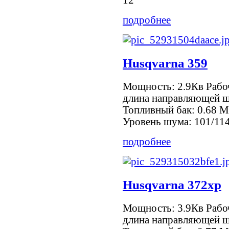
12
подробнее
Husqvarna 359
Мощность: 2.9Кв Рабо
длина направляющей ш
Топливный бак: 0.68 М
Уровень шума: 101/114
подробнее
Husqvarna 372xp
Мощность: 3.9Кв Рабо
длина направляющей ш