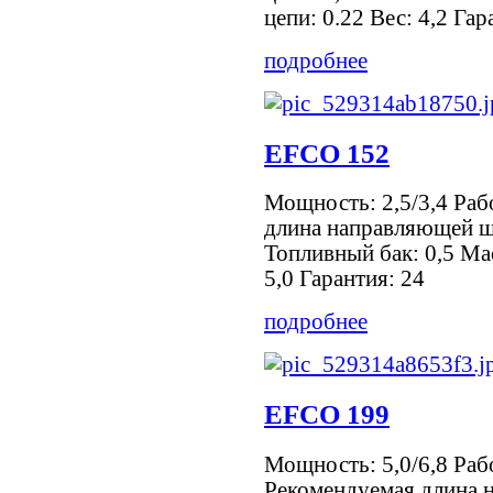
цепи: 0.22 Вес: 4,2 Гар
подробнее
EFCO 152
Мощность: 2,5/3,4 Раб
длина направляющей ш
Топливный бак: 0,5 Мас
5,0 Гарантия: 24
подробнее
EFCO 199
Мощность: 5,0/6,8 Раб
Рекомендуемая длина 