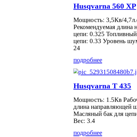
Husqvarna 560 XP
Мощность: 3,5Кв/4,7л.
Рекомендуемая длина 
цепи: 0.325 Топливный
цепи: 0.33 Уровень шум
24
подробнее
Husqvarna T 435
Мощность: 1.5Кв Рабо
длина направляющей ш
Масляный бак для цепи
Вес: 3.4
подробнее