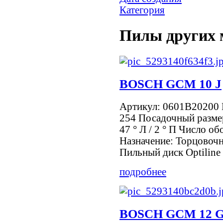
Категория
Пилы других 
BOSCH GCM 10 J
Артикул: 0601B20200 
254 Посадочный размер
47 ° Л / 2 ° П Число о
Назначение: Торцовочн
Пильный диск Optiline 
подробнее
BOSCH GCM 12 