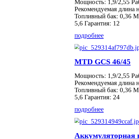
Мощность: 1,9/2,55 Ра
Рекомендуемая длина 
Топливный бак: 0,36 М
5,6 Гарантия: 12
подробнее
MTD GCS 46/45
Мощность: 1,9/2,55 Ра
Рекомендуемая длина 
Топливный бак: 0,36 М
5,6 Гарантия: 24
подробнее
Аккумуляторная п