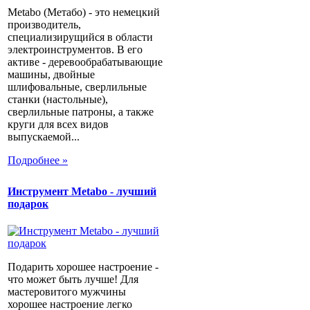
Metabo (Метабо) - это немецкий
производитель,
специализирущийся в области
электроинструментов. В его
активе - деревообрабатывающие
машины, двойные
шлифовальные, сверлильные
станки (настольные),
сверлильные патроны, а также
круги для всех видов
выпускаемой...
Подробнее »
Инструмент Metabo - лучший
подарок
Подарить хорошее настроение -
что может быть лучше! Для
мастеровитого мужчины
хорошее настроение легко