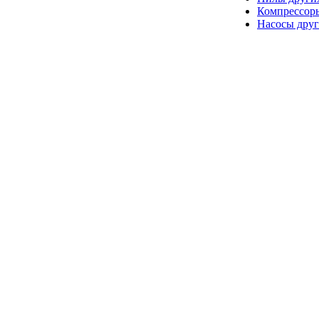
Компрессор
Насосы друг