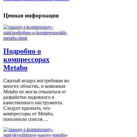
Ценная информация
Подробно о
компрессорах
Metabo
Сжатый воздух востребован во
многих областях, и компания
Metabo не могла отказаться от
разработки надежного и
качественного инструмента.
Следует признать, что
компрессоры от Metabо,
пополнили список ...