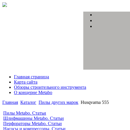
Главная страница
Карта сайта
Обзоры строительного инструмента
О концерне Metabo
Главная
Каталог
Пилы других марок
Husqvarna 555
Пилы Metabo. Статьи
Шлифмашины Metabo. Статьи
Перфораторы Metabo. Статьи
Насосы и компрессоры. Статьи