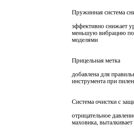
Пружинная система сн
эффективно снижает ур
меньшую вибрацию по
моделями
Прицельная метка
добавлена для правил
инструмента при пиле
Система очистки с защ
отрицательное давлени
маховика, выталкивает