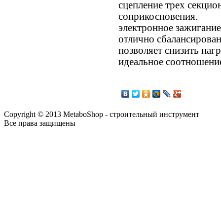
сцепление трех секци
соприкосновения.
электронное зажигание
отлично сбалансирован
позволяет снизить нагр
идеальное соотношение
Copyright © 2013 MetaboShop - строительный инструмент
Все права защищены