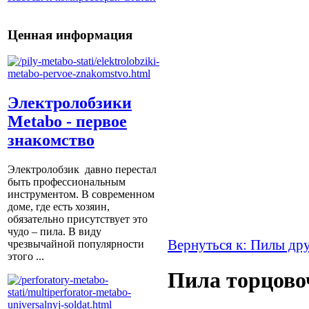
Ценная информация
Электролобзики
Metabo - первое
знакомство
Электролобзик давно перестал
быть профессиональным
инструментом. В современном
доме, где есть хозяин,
обязательно присутствует это
чудо – пила. В виду
Вернуться к: Пилы др
чрезвычайной популярности
этого ...
Пила торцово