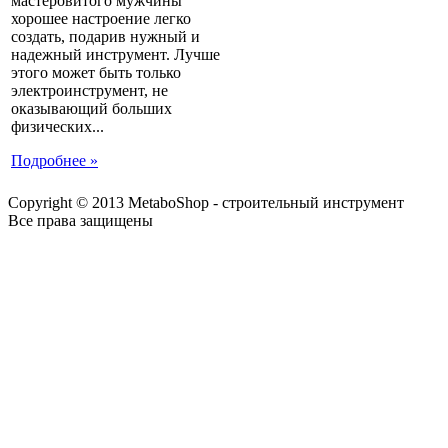
мастеровитого мужчины
хорошее настроение легко
создать, подарив нужный и
надежный инструмент. Лучше
этого может быть только
электроинструмент, не
оказывающий больших
физических...
Подробнее »
Copyright © 2013 MetaboShop - строительный инструмент
Все права защищены