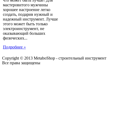
что может быть лучше! Для
мастеровитого мужчины
хорошее настроение легко
создать, подарив нужный и
надежный инструмент. Лучше
этого может быть только
электроинструмент, не
оказывающий больших
физических...
Подробнее »
Copyright © 2013 MetaboShop - строительный инструмент
Все права защищены