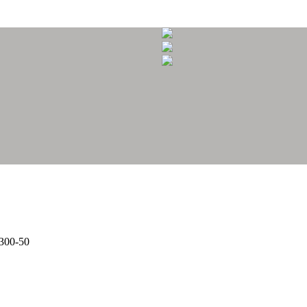
300-50