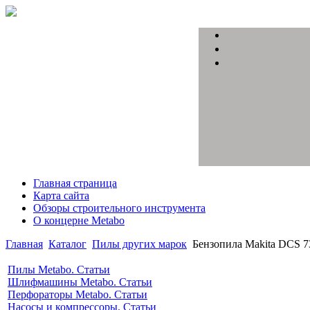
Главная страница
Карта сайта
Обзоры строительного инструмента
О концерне Metabo
Главная
Каталог
Пилы других марок
Бензопила Makita DCS 7
Пилы Metabo. Статьи
Шлифмашины Metabo. Статьи
Перфораторы Metabo. Статьи
Насосы и компрессоры. Статьи