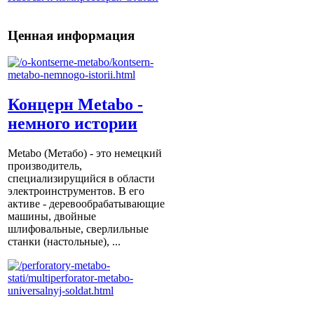
Ценная информация
Концерн Metabo -
немного истории
Metabo (Метабо) - это немецкий
производитель,
специализирущийся в области
электроинструментов. В его
активе - деревообрабатывающие
машины, двойные
шлифовальные, сверлильные
станки (настольные), ...