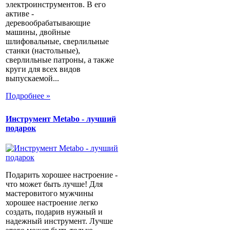
электроинструментов. В его
активе -
деревообрабатывающие
машины, двойные
шлифовальные, сверлильные
станки (настольные),
сверлильные патроны, а также
круги для всех видов
выпускаемой...
Подробнее »
Инструмент Metabo - лучший
подарок
Подарить хорошее настроение -
что может быть лучше! Для
мастеровитого мужчины
хорошее настроение легко
создать, подарив нужный и
надежный инструмент. Лучше