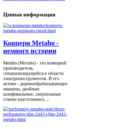
Ценная информация
Концерн Metabo -
немного истории
Metabo (Метабо) - это немецкий
производитель,
специализирущийся в области
электроинструментов. В его
активе - деревообрабатывающие
машины, двойные
шлифовальные, сверлильные
станки (настольные), ...