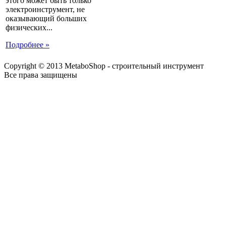
этого может быть только
электроинструмент, не
оказывающий больших
физических...
Подробнее »
Copyright © 2013 MetaboShop - строительный инструмент
Все права защищены