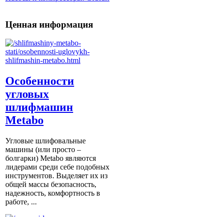
Ценная информация
Особенности
угловых
шлифмашин
Metabo
Угловые шлифовальные
машины (или просто –
болгарки) Мetabo являются
лидерами среди себе подобных
инструментов. Выделяет их из
общей массы безопасность,
надежность, комфортность в
работе, ...