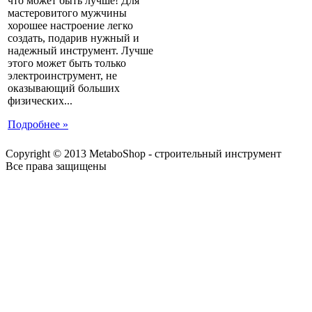
что может быть лучше! Для
мастеровитого мужчины
хорошее настроение легко
создать, подарив нужный и
надежный инструмент. Лучше
этого может быть только
электроинструмент, не
оказывающий больших
физических...
Подробнее »
Copyright © 2013 MetaboShop - строительный инструмент
Все права защищены