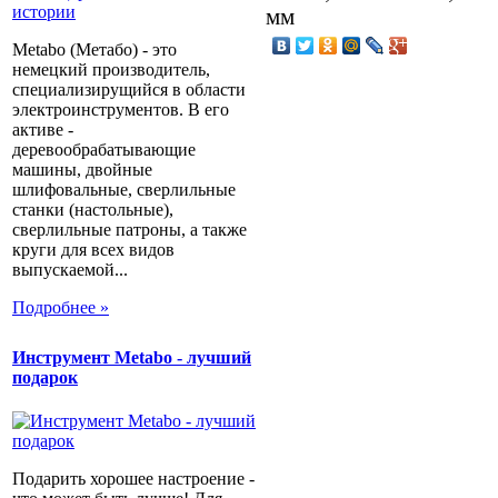
мм
Metabo (Метабо) - это
немецкий производитель,
специализирущийся в области
электроинструментов. В его
активе -
деревообрабатывающие
машины, двойные
шлифовальные, сверлильные
станки (настольные),
сверлильные патроны, а также
круги для всех видов
выпускаемой...
Подробнее »
Инструмент Metabo - лучший
подарок
Подарить хорошее настроение -