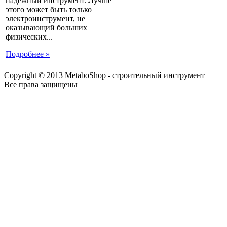
надежный инструмент. Лучше
этого может быть только
электроинструмент, не
оказывающий больших
физических...
Подробнее »
Copyright © 2013 MetaboShop - строительный инструмент
Все права защищены