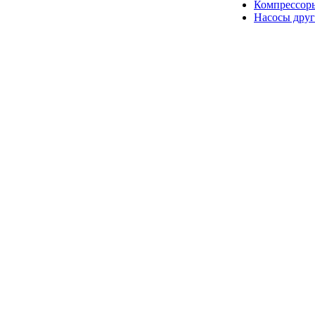
Компрессор
Насосы друг