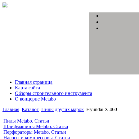
Главная страница
Карта сайта
Обзоры строительного инструмента
О концерне Metabo
Главная
Каталог
Пилы других марок
Hyundai Х 460
Пилы Metabo. Статьи
Шлифмашины Metabo. Статьи
Перфораторы Metabo. Статьи
Насосы и компрессоры. Статьи