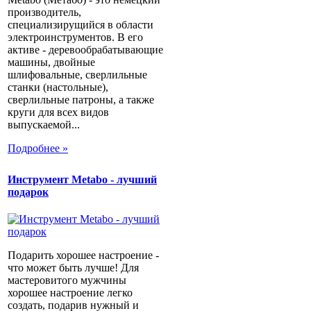
производитель,
специализирущийся в области
электроинструментов. В его
активе - деревообрабатывающие
машины, двойные
шлифовальные, сверлильные
станки (настольные),
сверлильные патроны, а также
круги для всех видов
выпускаемой...
Подробнее »
Инструмент Metabo - лучший
подарок
Подарить хорошее настроение -
что может быть лучше! Для
мастеровитого мужчины
хорошее настроение легко
создать, подарив нужный и