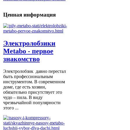
Ценная информация
Электролобзики
Metabo - первое
знакомство
Электролобзик давно перестал
быть профессиональным
инструментом. В современном
доме, где есть хозяин,
обязательно присутствует это
чудо – пила. В виду
чрезвычайной популярности
этого ...