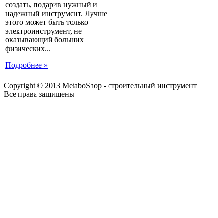
создать, подарив нужный и
надежный инструмент. Лучше
этого может быть только
электроинструмент, не
оказывающий больших
физических...
Подробнее »
Copyright © 2013 MetaboShop - строительный инструмент
Все права защищены