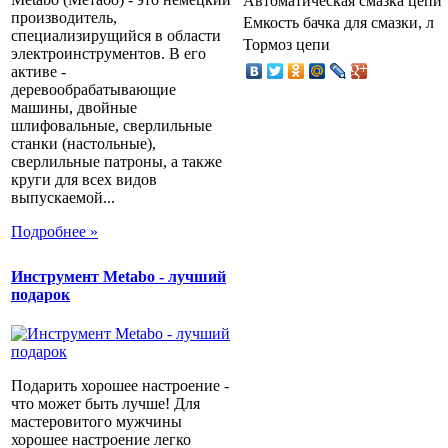
Автоматическая смазка цепи
производитель,
Емкость бачка для смазки, л
специализирущийся в области
Тормоз цепи
электроинструментов. В его
активе -
деревообрабатывающие
машины, двойные
шлифовальные, сверлильные
станки (настольные),
сверлильные патроны, а также
круги для всех видов
выпускаемой...
Подробнее »
Инструмент Metabo - лучший
подарок
Подарить хорошее настроение -
что может быть лучше! Для
мастеровитого мужчины
хорошее настроение легко