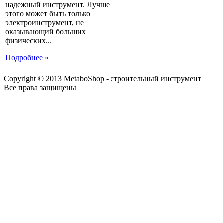
надежный инструмент. Лучше
этого может быть только
электроинструмент, не
оказывающий больших
физических...
Подробнее »
Copyright © 2013 MetaboShop - строительный инструмент
Все права защищены