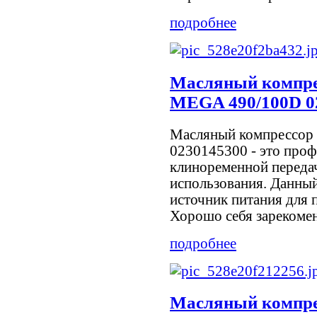
подробнее
Масляный компр
MEGA 490/100D 0
Масляный компрессор
0230145300 - это про
клиноременной переда
использования. Данный
источник питания для 
Хорошо себя зарекоменд
подробнее
Масляный компр