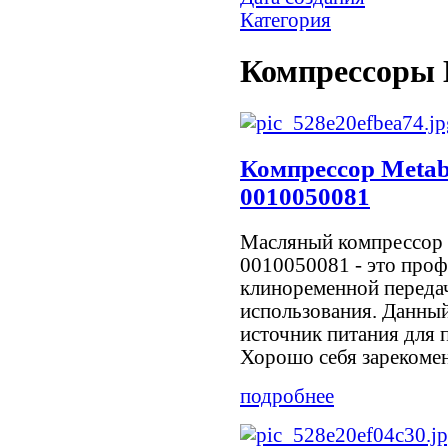
Категория
Компрессоры 
Компрессор Meta
0010050081
Масляный компрессор
0010050081 - это про
клиноременной переда
использования. Данный
источник питания для 
Хорошо себя зарекоменд
подробнее