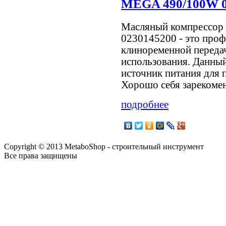
MEGA 490/100W 0
Масляный компрессор
0230145200 - это про
клиноременной переда
использования. Данный
источник питания для 
Хорошо себя зарекоменд
подробнее
Copyright © 2013 MetaboShop - строительный инструмент
Все права защищены