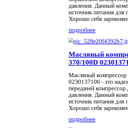
давления. Данный комп
источник питания для 
Хорошо себя зарекоменд
подробнее
Масляный компр
370/100D 0230137
Масляный компрессор
0230137100 - это над
передачей компрессор 
давления. Данный комп
источник питания для 
Хорошо себя зарекоменд
подробнее