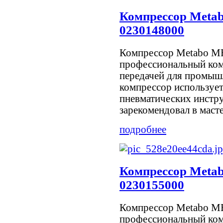
Компрессор Meta
0230148000
Компрессор Metabo ME
профессиональный ком
передачей для промыш
компрессор использует
пневматических инстр
зарекомендовал в мастер
подробнее
Компрессор Meta
0230155000
Компрессор Metabo ME
профессиональный ком