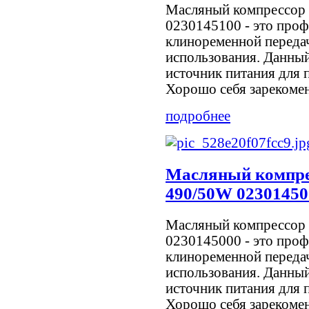
Масляный компрессор
0230145100 - это про
клиноременной переда
использования. Данный
источник питания для 
Хорошо себя зарекоменд
подробнее
Масляный компр
490/50W 02301450
Масляный компрессор
0230145000 - это про
клиноременной переда
использования. Данный
источник питания для 
Хорошо себя зарекоменд