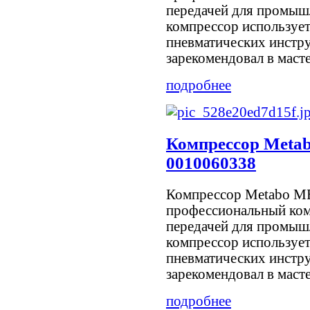
передачей для промыш
компрессор использует
пневматических инстр
зарекомендовал в мастер
подробнее
Компрессор Meta
0010060338
Компрессор Metabo ME
профессиональный ком
передачей для промыш
компрессор использует
пневматических инстр
зарекомендовал в мастер
подробнее