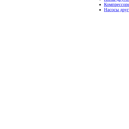
Компрессор
Насосы друг