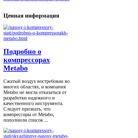
Ценная информация
Подробно о
компрессорах
Metabo
Сжатый воздух востребован во
многих областях, и компания
Metabo не могла отказаться от
разработки надежного и
качественного инструмента.
Следует признать, что
компрессоры от Metabо,
пополнили список ...