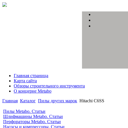
Главная страница
Карта сайта
Обзоры строительного инструмента
О концерне Metabo
Главная
Каталог
Пилы других марок
Hitachi C6SS
Пилы Metabo. Статьи
Шлифмашины Metabo. Статьи
Перфораторы Metabo. Статьи
Насосы и компрессоры. Статьи