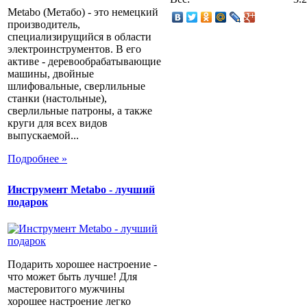
Metabo (Метабо) - это немецкий
производитель,
специализирущийся в области
электроинструментов. В его
активе - деревообрабатывающие
машины, двойные
шлифовальные, сверлильные
станки (настольные),
сверлильные патроны, а также
круги для всех видов
выпускаемой...
Подробнее »
Инструмент Metabo - лучший
подарок
Подарить хорошее настроение -
что может быть лучше! Для
мастеровитого мужчины
хорошее настроение легко