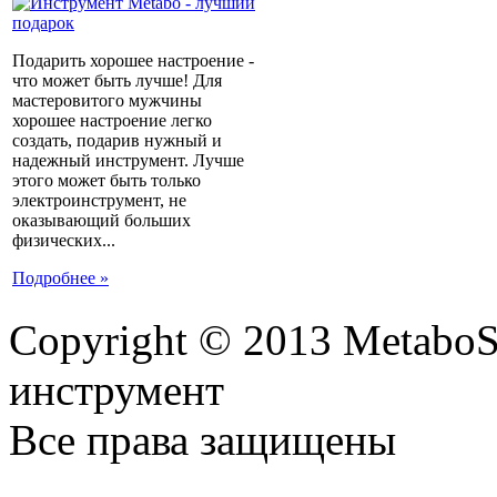
Подарить хорошее настроение -
что может быть лучше! Для
мастеровитого мужчины
хорошее настроение легко
создать, подарив нужный и
надежный инструмент. Лучше
этого может быть только
электроинструмент, не
оказывающий больших
физических...
Подробнее »
Copyright © 2013 MetaboS
инструмент
Все права защищены