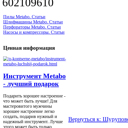
602109610
Пилы Metabo. Статьи
Шлифмашины Metabo. Статьи
Перфораторы Metabo. Статьи
Насосы и компрессоры. Статьи
Ценная информация
Инструмент Metabo
- лучший подарок
Подарить хорошее настроение -
что может быть лучше! Для
мастеровитого мужчины
хорошее настроение легко
создать, подарив нужный и
Вернуться к: Шурупов
надежный инструмент. Лучше
этого может быть только