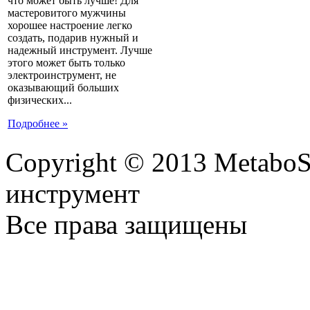
что может быть лучше! Для
мастеровитого мужчины
хорошее настроение легко
создать, подарив нужный и
надежный инструмент. Лучше
этого может быть только
электроинструмент, не
оказывающий больших
физических...
Подробнее »
Copyright © 2013 MetaboS
инструмент
Все права защищены