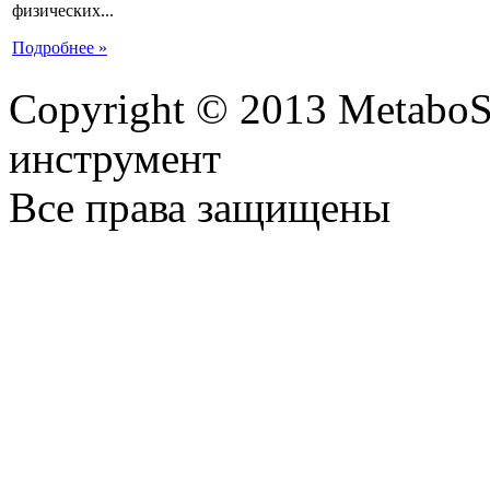
физических...
Подробнее »
Copyright © 2013 MetaboS
инструмент
Все права защищены