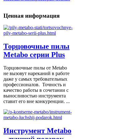
Ценная информация
Торцовочные пилы
Metabo серии Plus
Торцовочные пилы от Metabo
не вызовут нареканий в работе
даже у самых требовательных
профессионалов. Точность и
качество работы в сочетании с
выносливостью инструмента
ставит его вне конкуренции. ...
Инструмент Metabo