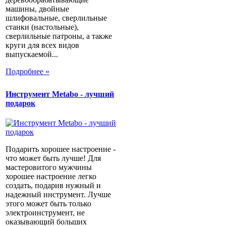
машины, двойные
шлифовальные, сверлильные
станки (настольные),
сверлильные патроны, а также
круги для всех видов
выпускаемой...
Подробнее »
Инструмент Metabo - лучший
подарок
Подарить хорошее настроение -
что может быть лучше! Для
мастеровитого мужчины
хорошее настроение легко
создать, подарив нужный и
надежный инструмент. Лучше
этого может быть только
электроинструмент, не
оказывающий больших