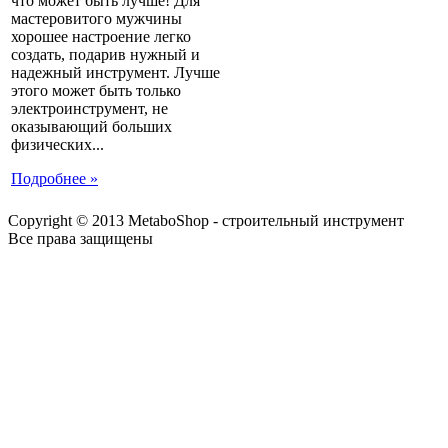
что может быть лучше! Для
мастеровитого мужчины
хорошее настроение легко
создать, подарив нужный и
надежный инструмент. Лучше
этого может быть только
электроинструмент, не
оказывающий больших
физических...
Подробнее »
Copyright © 2013 MetaboShop - строительный инструмент
Все права защищены