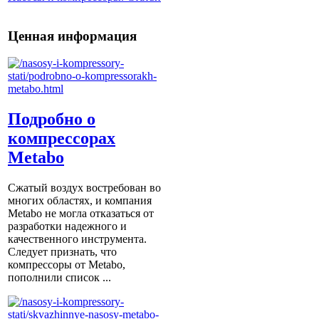
Ценная информация
Подробно о
компрессорах
Metabo
Сжатый воздух востребован во
многих областях, и компания
Metabo не могла отказаться от
разработки надежного и
качественного инструмента.
Следует признать, что
компрессоры от Metabо,
пополнили список ...