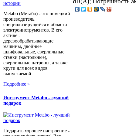
dB(A); Погрешность а
Metabo (Метабо) - это немецкий
производитель,
специализирущийся в области
электроинструментов. В его
активе -
деревообрабатывающие
машины, двойные
шлифовальные, сверлильные
станки (настольные),
сверлильные патроны, а также
круги для всех видов
выпускаемой...
Подробнее »
Инструмент Metabo - лучший
подарок
Подарить хорошее настроение -