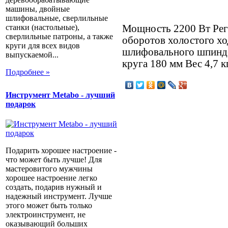
машины, двойные
шлифовальные, сверлильные
Мощность 2200 Вт Рег
станки (настольные),
сверлильные патроны, а также
оборотов холостого хо
круги для всех видов
шлифовального шпинд
выпускаемой...
круга 180 мм Вес 4,7 к
Подробнее »
Инструмент Metabo - лучший
подарок
Подарить хорошее настроение -
что может быть лучше! Для
мастеровитого мужчины
хорошее настроение легко
создать, подарив нужный и
надежный инструмент. Лучше
этого может быть только
электроинструмент, не
оказывающий больших