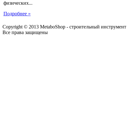
физических...
Подробнее »
Copyright © 2013 MetaboShop - строительный инструмент
Все права защищены