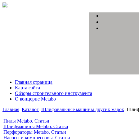
Главная страница
Карта сайта
Обзоры строительного инструмента
О концерне Metabo
Главная
Каталог
Шлифовальные машины других марок
Шлиф
Пилы Metabo. Статьи
Шлифмашины Metabo. Статьи
Перфораторы Metabo. Статьи
Насосы и компрессоры. Статьи