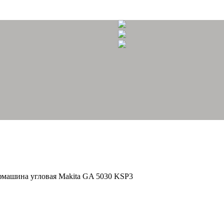
машина угловая Makita GA 5030 KSP3