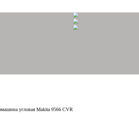
машина угловая Makita 9566 CVR