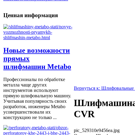
Ценная информация
Новые возможности
прямых
шлифмашин Metabo
Профессионалы по обработке
металла чаще других
Вернуться к: Шлифовальные
инструментов используют
прямую шлифовальную машину.
Шлифмашина 
Учитывая популярность своих
разработок, инженеры Metabo
CVR
усовершенствовали их
конструкцию не только ...
pic_529310e9456ea.jpg