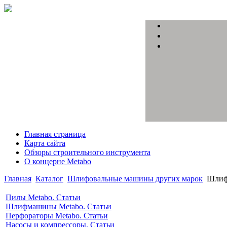
Главная страница
Карта сайта
Обзоры строительного инструмента
О концерне Metabo
Главная
Каталог
Шлифовальные машины других марок
Шлиф
Пилы Metabo. Статьи
Шлифмашины Metabo. Статьи
Перфораторы Metabo. Статьи
Насосы и компрессоры. Статьи