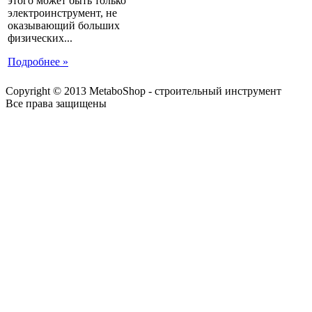
этого может быть только
электроинструмент, не
оказывающий больших
физических...
Подробнее »
Copyright © 2013 MetaboShop - строительный инструмент
Все права защищены