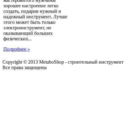
мастеровитого мужчины
хорошее настроение легко
создать, подарив нужный и
надежный инструмент. Лучше
этого может быть только
электроинструмент, не
оказывающий больших
физических...
Подробнее »
Copyright © 2013 MetaboShop - строительный инструмент
Все права защищены