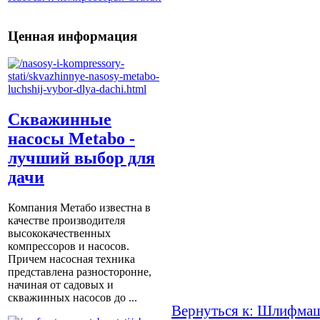
Ценная информация
Скважинные
насосы Metabo -
лучший выбор для
дачи
Компания Метабо известна в
качестве производителя
высококачественных
компрессоров и насосов.
Причем насосная техника
представлена разносторонне,
начиная от садовых и
скважинных насосов до ...
Вернуться к: Шлифма