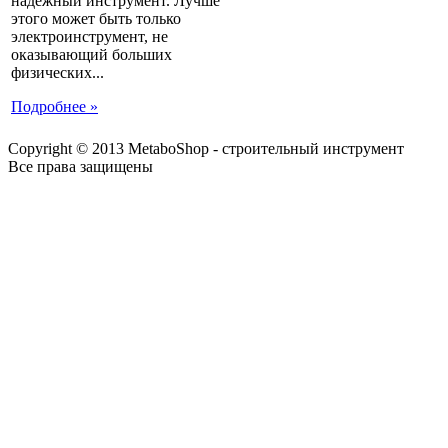
надежный инструмент. Лучше
этого может быть только
электроинструмент, не
оказывающий больших
физических...
Подробнее »
Copyright © 2013 MetaboShop - строительный инструмент
Все права защищены