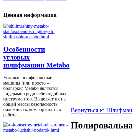
Ценная информация
Особенности
угловых
шлифмашин Metabo
Угловые шлифовальные
машины (или просто –
болгарки) Мetabo являются
лидерами среди себе подобных
инструментов. Выделяет их из
общей массы безопасность,
Вернуться к: Шлифма
надежность, комфортность в
работе, ...
Полировальна