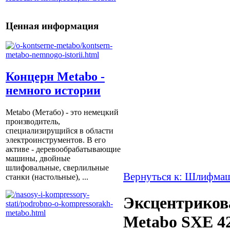
Ценная информация
Концерн Metabo -
немного истории
Metabo (Метабо) - это немецкий
производитель,
специализирущийся в области
электроинструментов. В его
активе - деревообрабатывающие
машины, двойные
шлифовальные, сверлильные
Вернуться к: Шлифма
станки (настольные), ...
Эксцентрико
Metabo SXE 4