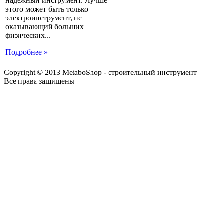
надежный инструмент. Лучше
этого может быть только
электроинструмент, не
оказывающий больших
физических...
Подробнее »
Copyright © 2013 MetaboShop - строительный инструмент
Все права защищены