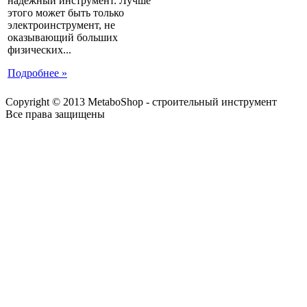
надежный инструмент. Лучше
этого может быть только
электроинструмент, не
оказывающий больших
физических...
Подробнее »
Copyright © 2013 MetaboShop - строительный инструмент
Все права защищены