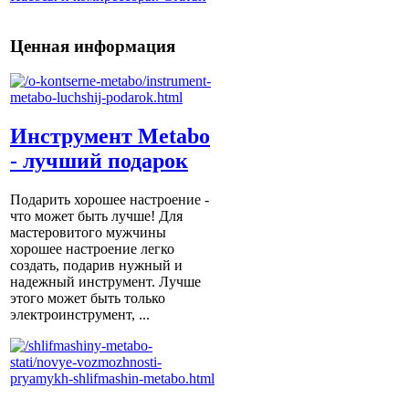
Ценная информация
Инструмент Metabo
- лучший подарок
Подарить хорошее настроение -
что может быть лучше! Для
мастеровитого мужчины
хорошее настроение легко
создать, подарив нужный и
надежный инструмент. Лучше
этого может быть только
электроинструмент, ...