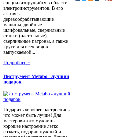
специализирущийся в области
электроинструментов. В его
активе -
деревообрабатывающие
машины, двойные
шлифовальные, сверлильные
станки (настольные),
сверлильные патроны, а также
круги для всех видов
выпускаемой...
Подробнее »
Инструмент Metabo - лучший
подарок
Подарить хорошее настроение -
что может быть лучше! Для
мастеровитого мужчины
хорошее настроение легко
создать, подарив нужный и