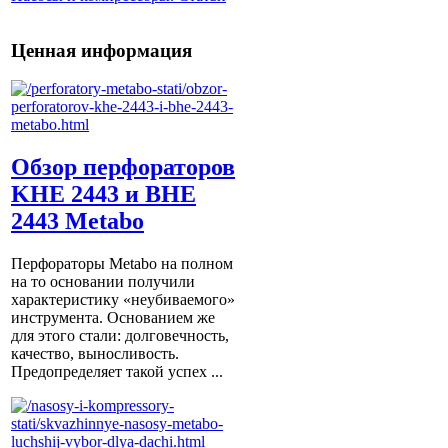
Ценная информация
Обзор перфораторов
KHE 2443 и BHE
2443 Metabo
Перфораторы Metabo на полном
на то основании получили
характеристику «неубиваемого»
инструмента. Основанием же
для этого стали: долговечность,
качество, выносливость.
Предопределяет такой успех ...