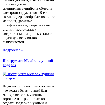
производитель,
специализирущийся в области
электроинструментов. В его
активе - деревообрабатывающие
машины, двойные
шлифовальные, сверлильные
станки (настольные),
сверлильные патроны, а также
круги для всех видов
выпускаемой...
Подробнее »
Инструмент Metabo - лучший
подарок
Подарить хорошее настроение -
что может быть лучше! Для
мастеровитого мужчины
хорошее настроение легко
создать, подарив нужный и