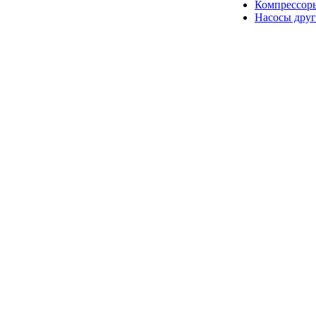
Компрессор
Насосы друг