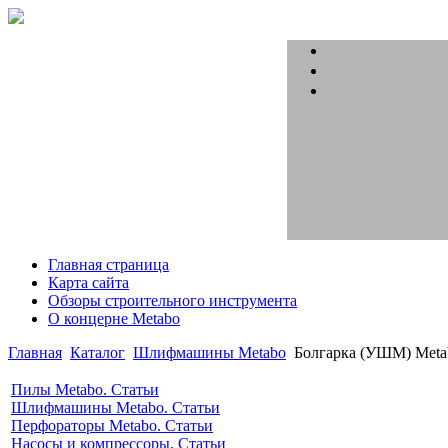
Главная страница
Карта сайта
Обзоры строительного инструмента
О концерне Metabo
Главная
Каталог
Шлифмашины Metabo
Болгарка (УШМ) Meta
Пилы Metabo. Статьи
Шлифмашины Metabo. Статьи
Перфораторы Metabo. Статьи
Насосы и компрессоры. Статьи