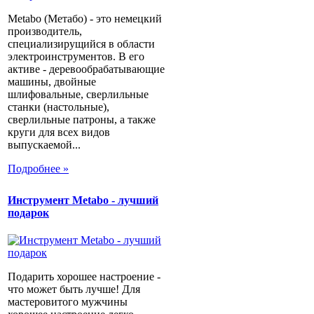
Metabo (Метабо) - это немецкий
производитель,
специализирущийся в области
электроинструментов. В его
активе - деревообрабатывающие
машины, двойные
шлифовальные, сверлильные
станки (настольные),
сверлильные патроны, а также
круги для всех видов
выпускаемой...
Подробнее »
Инструмент Metabo - лучший
подарок
Подарить хорошее настроение -
что может быть лучше! Для
мастеровитого мужчины