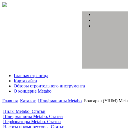
Главная страница
Карта сайта
Обзоры строительного инструмента
О концерне Metabo
Главная
Каталог
Шлифмашины Metabo
Болгарка (УШМ) Meta
Пилы Metabo. Статьи
Шлифмашины Metabo. Статьи
Перфораторы Metabo. Статьи
Насосы и компрессоры. Статьи