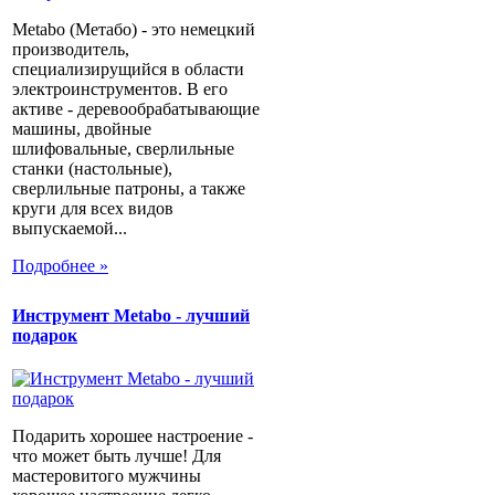
Metabo (Метабо) - это немецкий
производитель,
специализирущийся в области
электроинструментов. В его
активе - деревообрабатывающие
машины, двойные
шлифовальные, сверлильные
станки (настольные),
сверлильные патроны, а также
круги для всех видов
выпускаемой...
Подробнее »
Инструмент Metabo - лучший
подарок
Подарить хорошее настроение -
что может быть лучше! Для
мастеровитого мужчины