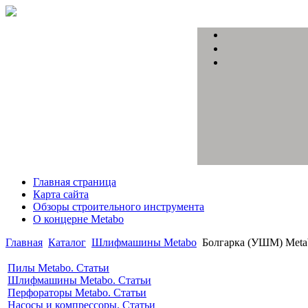
Главная страница
Карта сайта
Обзоры строительного инструмента
О концерне Metabo
Главная
Каталог
Шлифмашины Metabo
Болгарка (УШМ) Meta
Пилы Metabo. Статьи
Шлифмашины Metabo. Статьи
Перфораторы Metabo. Статьи
Насосы и компрессоры. Статьи