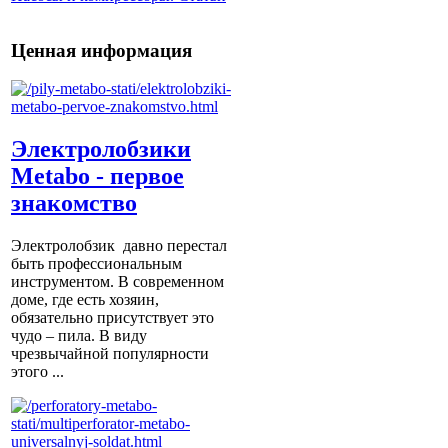
Ценная информация
Электролобзики
Metabo - первое
знакомство
Электролобзик давно перестал
быть профессиональным
инструментом. В современном
доме, где есть хозяин,
обязательно присутствует это
чудо – пила. В виду
чрезвычайной популярности
этого ...