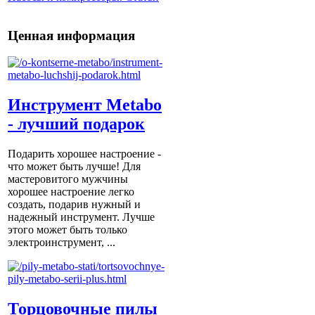
Ценная информация
Инструмент Metabo
- лучший подарок
Подарить хорошее настроение -
что может быть лучше! Для
мастеровитого мужчины
хорошее настроение легко
создать, подарив нужный и
надежный инструмент. Лучше
этого может быть только
электроинструмент, ...
Торцовочные пилы