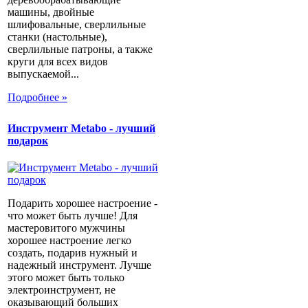
машины, двойные
шлифовальные, сверлильные
станки (настольные),
сверлильные патроны, а также
круги для всех видов
выпускаемой...
Подробнее »
Инструмент Metabo - лучший
подарок
Подарить хорошее настроение -
что может быть лучше! Для
мастеровитого мужчины
хорошее настроение легко
создать, подарив нужный и
надежный инструмент. Лучше
этого может быть только
электроинструмент, не
оказывающий больших