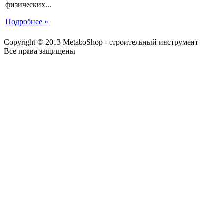
физических...
Подробнее »
Copyright © 2013 MetaboShop - строительный инструмент
Все права защищены