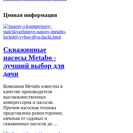
Ценная информация
Скважинные
насосы Metabo -
лучший выбор для
дачи
Компания Метабо известна в
качестве производителя
высококачественных
компрессоров и насосов.
Причем насосная техника
представлена разносторонне,
начиная от садовых и
скважинных насосов до ...