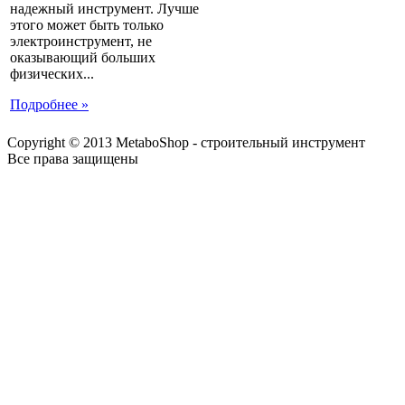
надежный инструмент. Лучше
этого может быть только
электроинструмент, не
оказывающий больших
физических...
Подробнее »
Copyright © 2013 MetaboShop - строительный инструмент
Все права защищены