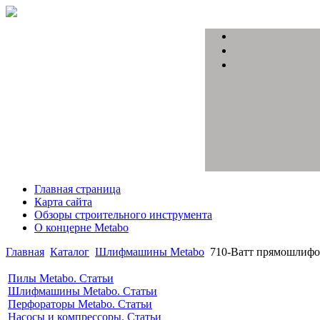
Главная страница
Карта сайта
Обзоры строительного инструмента
О концерне Metabo
Главная
Каталог
Шлифмашины Metabo
710-Ватт прямошлифо
Пилы Metabo. Статьи
Шлифмашины Metabo. Статьи
Перфораторы Metabo. Статьи
Насосы и компрессоры. Статьи