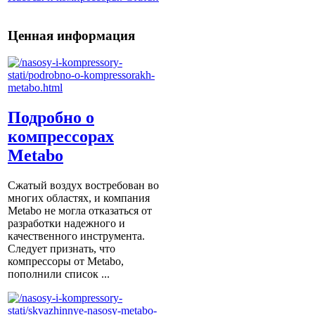
Ценная информация
Подробно о
компрессорах
Metabo
Сжатый воздух востребован во
многих областях, и компания
Metabo не могла отказаться от
разработки надежного и
качественного инструмента.
Следует признать, что
компрессоры от Metabо,
пополнили список ...