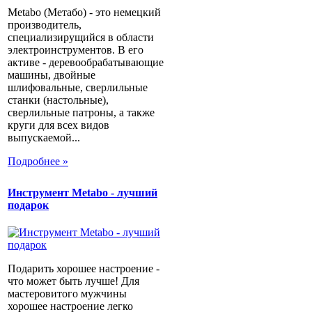
Metabo (Метабо) - это немецкий
производитель,
специализирущийся в области
электроинструментов. В его
активе - деревообрабатывающие
машины, двойные
шлифовальные, сверлильные
станки (настольные),
сверлильные патроны, а также
круги для всех видов
выпускаемой...
Подробнее »
Инструмент Metabo - лучший
подарок
Подарить хорошее настроение -
что может быть лучше! Для
мастеровитого мужчины
хорошее настроение легко