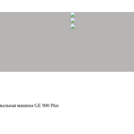
вальная машина GE 900 Plus