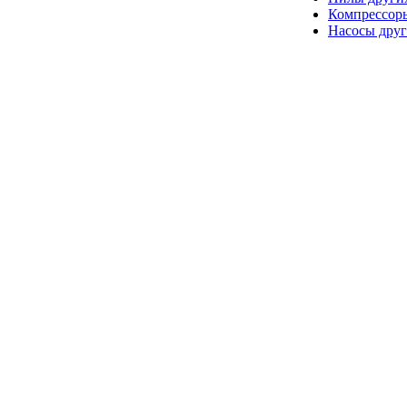
Компрессор
Насосы друг