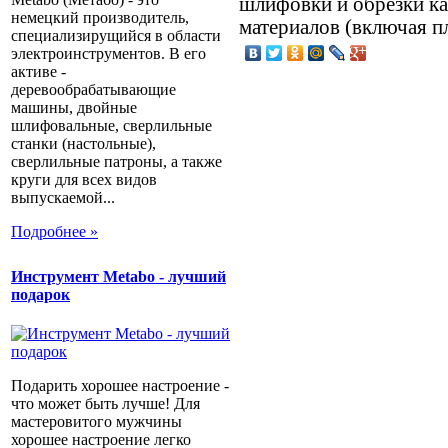
шлифовки и обрезки ка
немецкий производитель,
материалов (включая п
специализирущийся в области
электроинструментов. В его
активе -
деревообрабатывающие
машины, двойные
шлифовальные, сверлильные
станки (настольные),
сверлильные патроны, а также
круги для всех видов
выпускаемой...
Подробнее »
Инструмент Metabo - лучший
подарок
Подарить хорошее настроение -
что может быть лучше! Для
мастеровитого мужчины
хорошее настроение легко