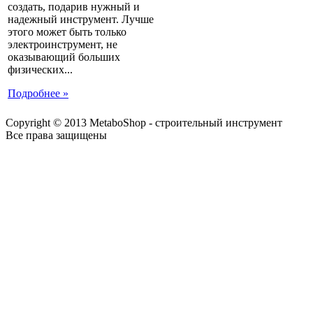
создать, подарив нужный и
надежный инструмент. Лучше
этого может быть только
электроинструмент, не
оказывающий больших
физических...
Подробнее »
Copyright © 2013 MetaboShop - строительный инструмент
Все права защищены