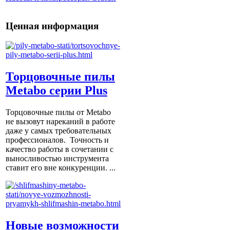
Ценная информация
Торцовочные пилы
Metabo серии Plus
Торцовочные пилы от Metabo
не вызовут нареканий в работе
даже у самых требовательных
профессионалов. Точность и
качество работы в сочетании с
выносливостью инструмента
ставит его вне конкуренции. ...
Новые возможности