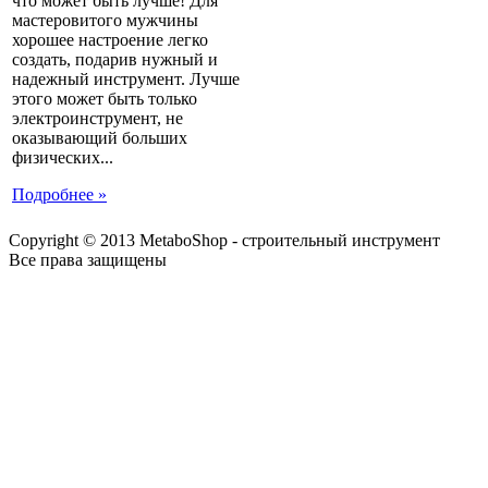
что может быть лучше! Для
мастеровитого мужчины
хорошее настроение легко
создать, подарив нужный и
надежный инструмент. Лучше
этого может быть только
электроинструмент, не
оказывающий больших
физических...
Подробнее »
Copyright © 2013 MetaboShop - строительный инструмент
Все права защищены