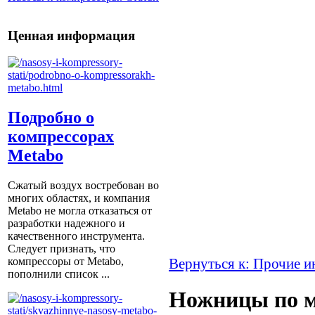
Ценная информация
Подробно о
компрессорах
Metabo
Сжатый воздух востребован во
многих областях, и компания
Metabo не могла отказаться от
разработки надежного и
качественного инструмента.
Следует признать, что
компрессоры от Metabо,
Вернуться к: Прочие 
пополнили список ...
Ножницы по м