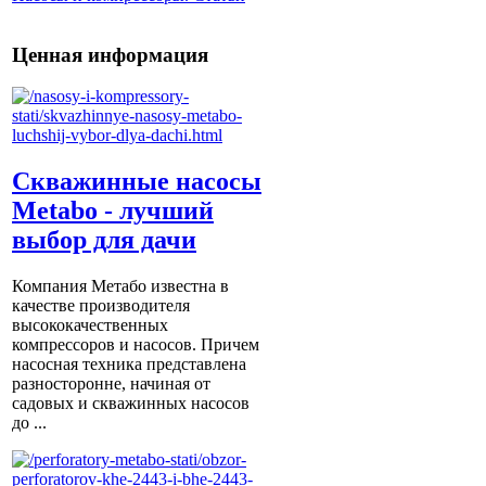
Ценная информация
Скважинные насосы
Metabo - лучший
выбор для дачи
Компания Метабо известна в
качестве производителя
высококачественных
компрессоров и насосов. Причем
насосная техника представлена
разносторонне, начиная от
садовых и скважинных насосов
до ...