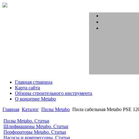
Главная страница
Карта сайта
Обзоры строительного инструмента
О концерне Metabo
Главная
Каталог
Пилы Metabo
Пила сабельная Metabo PSE 12
Пилы Metabo. Статьи
Шлифмашины Metabo. Статьи
Перфораторы Metabo. Статьи
Насосы и компрессоры. Статьи