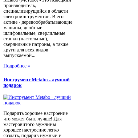
производитель,
специализирущийся в области
электроинструментов. В его
активе - деревообрабатывающие
машины, двойные
шлифовальные, сверлильные
станки (настольные),
сверлильные патроны, а также
круги для всех видов
выпускаемой...
Подробнее »
Инструмент Metabo - лучший
подарок
Подарить хорошее настроение -
что может быть лучше! Для
мастеровитого мужчины
хорошее настроение легко
создать, подарив нужный и