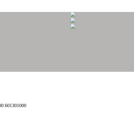
00 601301000