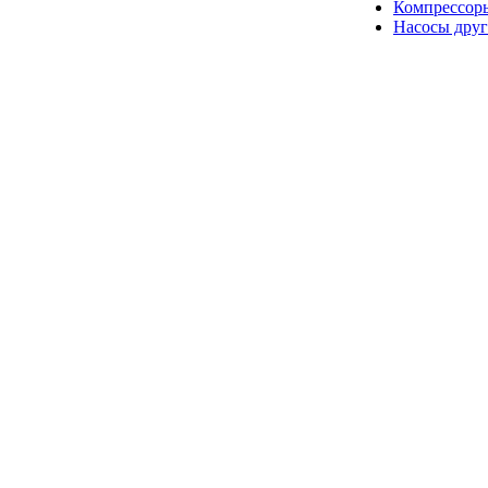
Компрессор
Насосы друг