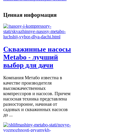
Ценная информация
Скважинные насосы
Metabo - лучший
выбор для дачи
Компания Метабо известна в
качестве производителя
высококачественных
компрессоров и насосов. Причем
насосная техника представлена
разносторонне, начиная от
садовых и скважинных насосов
до ...