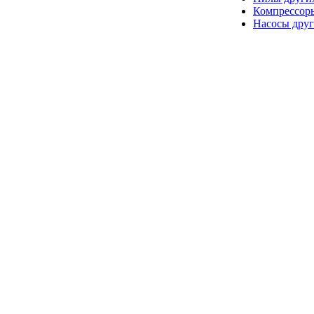
Компрессор
Насосы друг