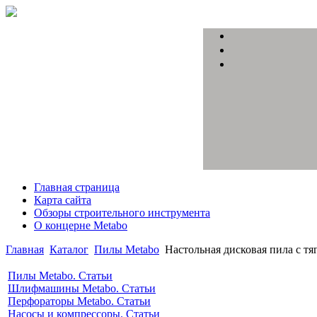
Главная страница
Карта сайта
Обзоры строительного инструмента
О концерне Metabo
Главная
Каталог
Пилы Metabo
Настольная дисковая пила с т
Пилы Metabo. Статьи
Шлифмашины Metabo. Статьи
Перфораторы Metabo. Статьи
Насосы и компрессоры. Статьи