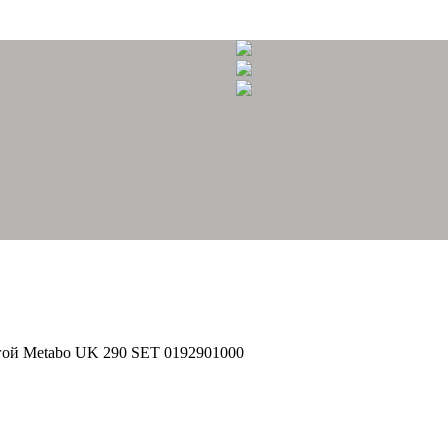
ягой Metabo UK 290 SET 0192901000