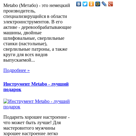
Metabo (Метабо) - это немецкий
производитель,
специализирущийся в области
электроинструментов. В его
активе - деревообрабатывающие
машины, двойные
шлифовальные, сверлильные
станки (настольные),
сверлильные патроны, а также
круги для всех видов
выпускаемой...
Подробнее »
Инструмент Metabo - лучший
подарок
Подарить хорошее настроение -
что может быть лучше! Для
мастеровитого мужчины
хорошее настроение легко