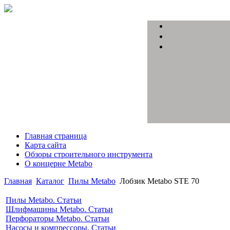
Главная страница
Карта сайта
Обзоры строительного инструмента
О концерне Metabo
Главная
Каталог
Пилы Metabo
Лобзик Metabo STE 70
Пилы Metabo. Статьи
Шлифмашины Metabo. Статьи
Перфораторы Metabo. Статьи
Насосы и компрессоры. Статьи