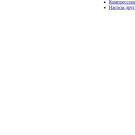
Компрессор
Насосы друг