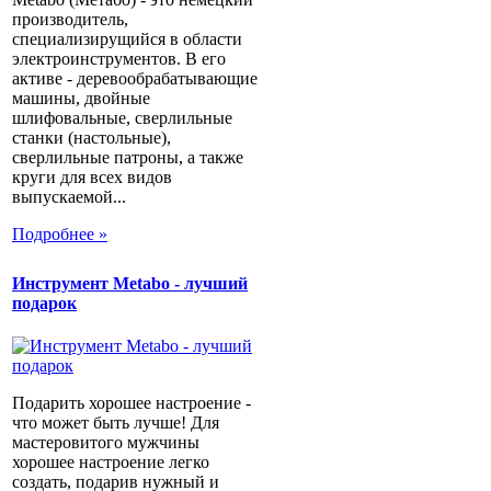
производитель,
специализирущийся в области
электроинструментов. В его
активе - деревообрабатывающие
машины, двойные
шлифовальные, сверлильные
станки (настольные),
сверлильные патроны, а также
круги для всех видов
выпускаемой...
Подробнее »
Инструмент Metabo - лучший
подарок
Подарить хорошее настроение -
что может быть лучше! Для
мастеровитого мужчины
хорошее настроение легко
создать, подарив нужный и