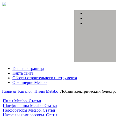
Главная страница
Карта сайта
Обзоры строительного инструмента
О концерне Metabo
Главная
Каталог
Пилы Metabo
Лобзик электрический (электр
Пилы Metabo. Статьи
Шлифмашины Metabo. Статьи
Перфораторы Metabo. Статьи
Насосы и компрессоры. Статьи