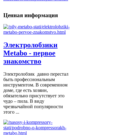
Ценная информация
Электролобзики
Metabo - первое
знакомство
Электролобзик давно перестал
быть профессиональным
инструментом. В современном
доме, где есть хозяин,
обязательно присутствует это
чудо – пила. В виду
чрезвычайной популярности
этого ...