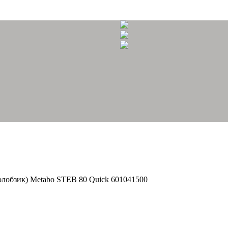
олобзик) Metabo STEB 80 Quick 601041500