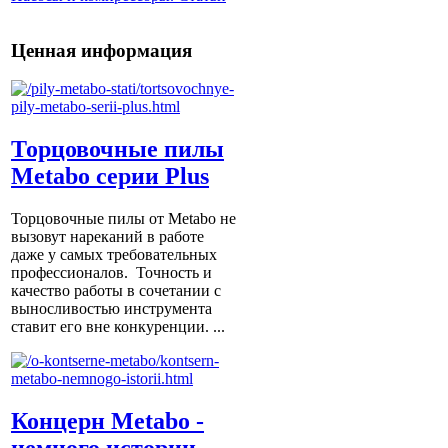
Ценная информация
Торцовочные пилы
Metabo серии Plus
Торцовочные пилы от Metabo не
вызовут нареканий в работе
даже у самых требовательных
профессионалов. Точность и
качество работы в сочетании с
выносливостью инструмента
ставит его вне конкуренции. ...
Концерн Metabo -