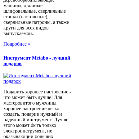
машины, двойные
шлифовальные, сверлильные
станки (настольные),
сверлильные патроны, а также
круги для всех видов
выпускаемой...
Подробнее »
Инструмент Metabo - лучший
подарок
Подарить хорошее настроение -
что может быть лучше! Для
мастеровитого мужчины
хорошее настроение легко
создать, подарив нужный и
надежный инструмент. Лучше
этого может быть только
электроинструмент, не
оказывающий больших