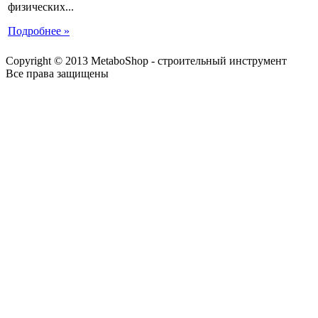
физических...
Подробнее »
Copyright © 2013 MetaboShop - строительный инструмент
Все права защищены