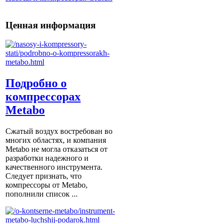
Ценная информация
Подробно о
компрессорах
Metabo
Сжатый воздух востребован во
многих областях, и компания
Metabo не могла отказаться от
разработки надежного и
качественного инструмента.
Следует признать, что
компрессоры от Metabо,
пополнили список ...