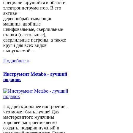
специализирущийся в области
электроинструментов. В его
активе -
деревообрабатывающие
машины, двойные
шлифовальные, сверлильные
станки (настольные),
сверлильные патроны, а также
круги для всех видов
выпускаемой...
Подробнее »
Инструмент Metabo - лучший
подарок
Подарить хорошее настроение -
что может быть лучше! Для
мастеровитого мужчины
хорошее настроение легко
создать, подарив нужный и