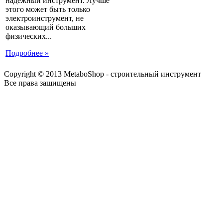
надежный инструмент. Лучше
этого может быть только
электроинструмент, не
оказывающий больших
физических...
Подробнее »
Copyright © 2013 MetaboShop - строительный инструмент
Все права защищены