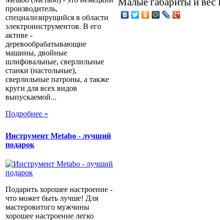
Малые габариты и вес
производитель,
специализирущийся в области
электроинструментов. В его
активе -
деревообрабатывающие
машины, двойные
шлифовальные, сверлильные
станки (настольные),
сверлильные патроны, а также
круги для всех видов
выпускаемой...
Подробнее »
Инструмент Metabo - лучший
подарок
Подарить хорошее настроение -
что может быть лучше! Для
мастеровитого мужчины
хорошее настроение легко