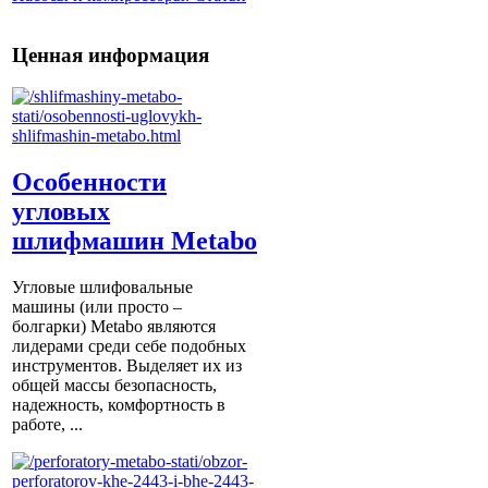
Ценная информация
Особенности
угловых
шлифмашин Metabo
Угловые шлифовальные
машины (или просто –
болгарки) Мetabo являются
лидерами среди себе подобных
инструментов. Выделяет их из
общей массы безопасность,
надежность, комфортность в
работе, ...