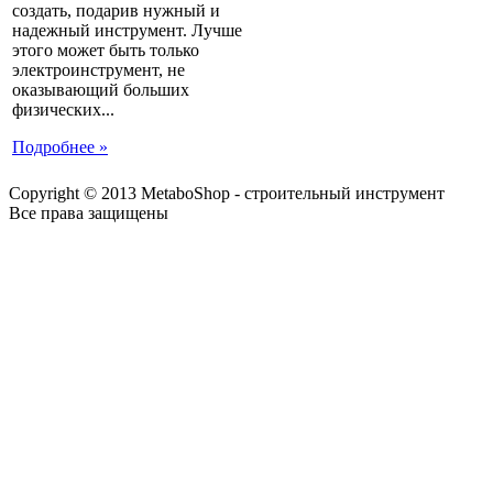
создать, подарив нужный и
надежный инструмент. Лучше
этого может быть только
электроинструмент, не
оказывающий больших
физических...
Подробнее »
Copyright © 2013 MetaboShop - строительный инструмент
Все права защищены