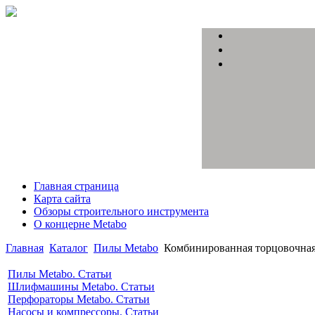
Главная страница
Карта сайта
Обзоры строительного инструмента
О концерне Metabo
Главная
Каталог
Пилы Metabo
Комбинированная торцовочная
Пилы Metabo. Статьи
Шлифмашины Metabo. Статьи
Перфораторы Metabo. Статьи
Насосы и компрессоры. Статьи