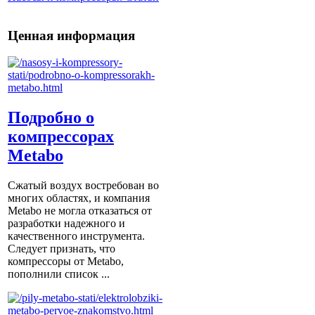
Ценная информация
Подробно о
компрессорах
Metabo
Сжатый воздух востребован во
многих областях, и компания
Metabo не могла отказаться от
разработки надежного и
качественного инструмента.
Следует признать, что
компрессоры от Metabо,
пополнили список ...