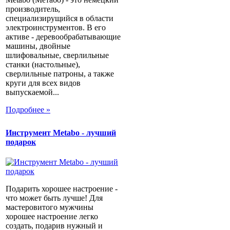
производитель,
специализирущийся в области
электроинструментов. В его
активе - деревообрабатывающие
машины, двойные
шлифовальные, сверлильные
станки (настольные),
сверлильные патроны, а также
круги для всех видов
выпускаемой...
Подробнее »
Инструмент Metabo - лучший
подарок
Подарить хорошее настроение -
что может быть лучше! Для
мастеровитого мужчины
хорошее настроение легко
создать, подарив нужный и