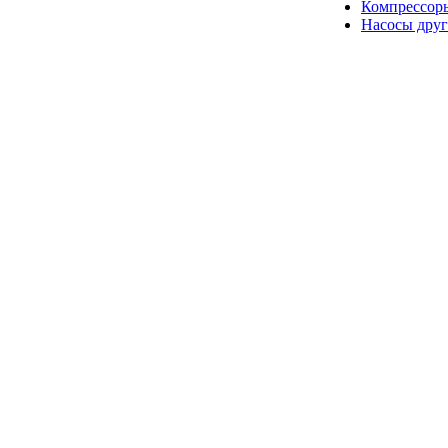
Компрессор
Насосы друг