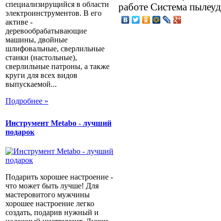
специализирущийся в области
работе Система пылеу
электроинструментов. В его
активе -
деревообрабатывающие
машины, двойные
шлифовальные, сверлильные
станки (настольные),
сверлильные патроны, а также
круги для всех видов
выпускаемой...
Подробнее »
Инструмент Metabo - лучший
подарок
Подарить хорошее настроение -
что может быть лучше! Для
мастеровитого мужчины
хорошее настроение легко
создать, подарив нужный и