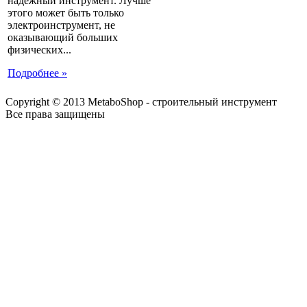
надежный инструмент. Лучше
этого может быть только
электроинструмент, не
оказывающий больших
физических...
Подробнее »
Copyright © 2013 MetaboShop - строительный инструмент
Все права защищены