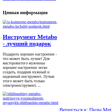
Ценная информация
Инструмент Metabo
- лучший подарок
Подарить хорошее настроение -
что может быть лучше! Для
мастеровитого мужчины
хорошее настроение легко
создать, подарив нужный и
надежный инструмент. Лучше
этого может быть только
электроинструмент, ...
Вернуться к: Пилы Me