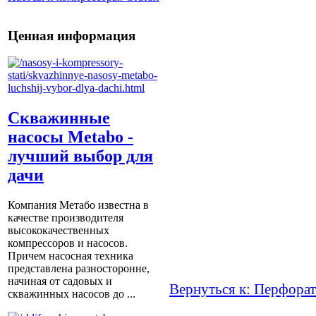
Ценная информация
Скважинные
насосы Metabo -
лучший выбор для
дачи
Компания Метабо известна в
качестве производителя
высококачественных
компрессоров и насосов.
Причем насосная техника
представлена разносторонне,
начиная от садовых и
Вернуться к: Перфора
скважинных насосов до ...