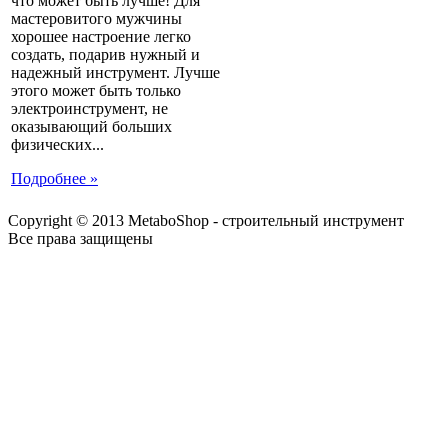
что может быть лучше! Для
мастеровитого мужчины
хорошее настроение легко
создать, подарив нужный и
надежный инструмент. Лучше
этого может быть только
электроинструмент, не
оказывающий больших
физических...
Подробнее »
Copyright © 2013 MetaboShop - строительный инструмент
Все права защищены