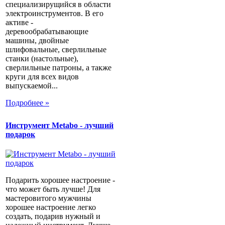
специализирущийся в области
электроинструментов. В его
активе -
деревообрабатывающие
машины, двойные
шлифовальные, сверлильные
станки (настольные),
сверлильные патроны, а также
круги для всех видов
выпускаемой...
Подробнее »
Инструмент Metabo - лучший
подарок
Подарить хорошее настроение -
что может быть лучше! Для
мастеровитого мужчины
хорошее настроение легко
создать, подарив нужный и