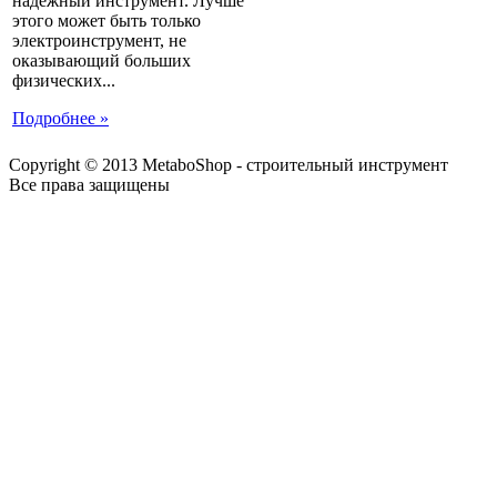
надежный инструмент. Лучше
этого может быть только
электроинструмент, не
оказывающий больших
физических...
Подробнее »
Copyright © 2013 MetaboShop - строительный инструмент
Все права защищены