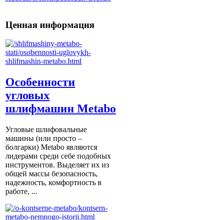
Ценная информация
Особенности
угловых
шлифмашин Metabo
Угловые шлифовальные
машины (или просто –
болгарки) Мetabo являются
лидерами среди себе подобных
инструментов. Выделяет их из
общей массы безопасность,
надежность, комфортность в
работе, ...