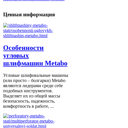
Ценная информация
Особенности
угловых
шлифмашин Metabo
Угловые шлифовальные машины
(или просто – болгарки) Мetabo
являются лидерами среди себе
подобных инструментов.
Выделяет их из общей массы
безопасность, надежность,
комфортность в работе, ...