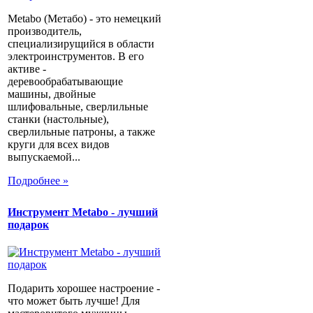
Metabo (Метабо) - это немецкий
производитель,
специализирущийся в области
электроинструментов. В его
активе -
деревообрабатывающие
машины, двойные
шлифовальные, сверлильные
станки (настольные),
сверлильные патроны, а также
круги для всех видов
выпускаемой...
Подробнее »
Инструмент Metabo - лучший
подарок
Подарить хорошее настроение -
что может быть лучше! Для