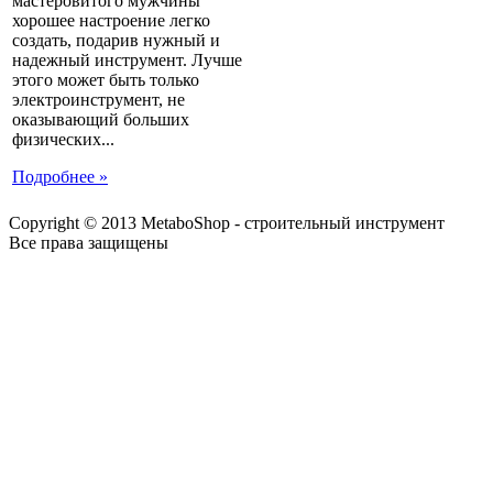
мастеровитого мужчины
хорошее настроение легко
создать, подарив нужный и
надежный инструмент. Лучше
этого может быть только
электроинструмент, не
оказывающий больших
физических...
Подробнее »
Copyright © 2013 MetaboShop - строительный инструмент
Все права защищены