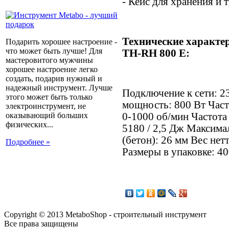
- Кейс для хранения и 
Технические характер
Подарить хорошее настроение -
что может быть лучше! Для
TH-RH 800 E
:
мастеровитого мужчины
хорошее настроение легко
создать, подарив нужный и
надежный инструмент. Лучше
Подключение к сети: 2
этого может быть только
мощность: 800 Вт Част
электроинструмент, не
оказывающий больших
0-1000 об/мин Частота 
физических...
5180 / 2,5 Дж Максима
(бетон): 26 мм Вес нетт
Подробнее »
Размеры в упаковке: 40
Copyright © 2013 MetaboShop - строительный инструмент
Все права защищены