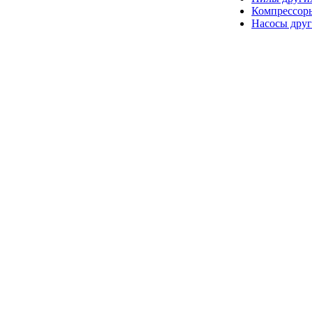
Компрессор
Насосы друг