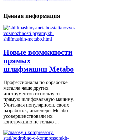
Ценная информация
Новые возможности
прямых
шлифмашин Metabo
Профессионалы по обработке
металла чаще других
инструментов используют
прямую шлифовальную машину.
Учитывая популярность своих
разработок, инженеры Metabo
усовершенствовали их
конструкцию не только ...