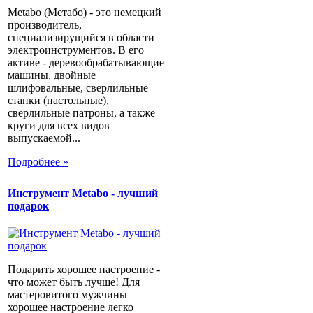
Metabo (Метабо) - это немецкий
производитель,
специализирущийся в области
электроинструментов. В его
активе - деревообрабатывающие
машины, двойные
шлифовальные, сверлильные
станки (настольные),
сверлильные патроны, а также
круги для всех видов
выпускаемой...
Подробнее »
Инструмент Metabo - лучший
подарок
Подарить хорошее настроение -
что может быть лучше! Для
мастеровитого мужчины
хорошее настроение легко