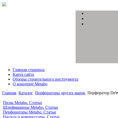
Главная страница
Карта сайта
Обзоры строительного инструмента
О концерне Metabo
Главная
Каталог
Перфораторы других марок
Перфоратор De
Пилы Metabo. Статьи
Шлифмашины Metabo. Статьи
Перфораторы Metabo. Статьи
Насосы и компрессоры. Статьи