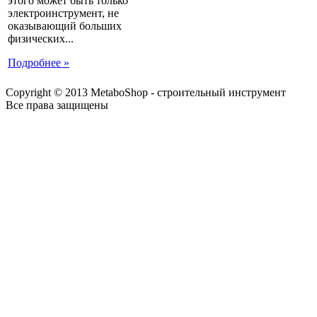
этого может быть только
электроинструмент, не
оказывающий больших
физических...
Подробнее »
Copyright © 2013 MetaboShop - строительный инструмент
Все права защищены